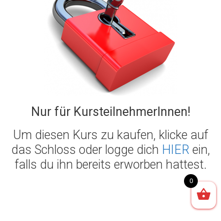
Nur für KursteilnehmerInnen!
Um diesen Kurs zu kaufen, klicke auf
das Schloss oder logge dich
HIER
ein,
falls du ihn bereits erworben hattest.
0