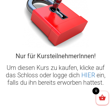
Nur für KursteilnehmerInnen!
Um diesen Kurs zu kaufen, klicke auf
das Schloss oder logge dich
HIER
ein,
falls du ihn bereits erworben hattest.
0