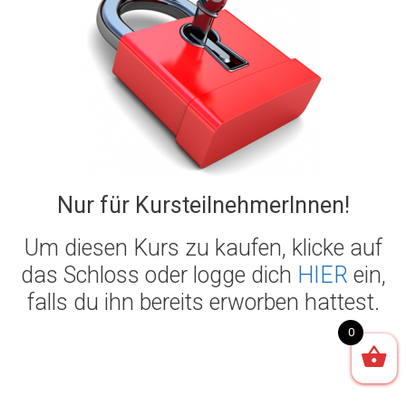
Nur für KursteilnehmerInnen!
Um diesen Kurs zu kaufen, klicke auf
das Schloss oder logge dich
HIER
ein,
falls du ihn bereits erworben hattest.
0