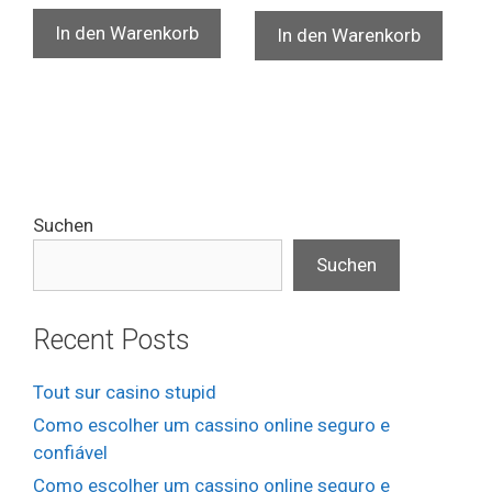
In den Warenkorb
In den Warenkorb
Suchen
Suchen
Recent Posts
Tout sur casino stupid
Como escolher um cassino online seguro e
confiável
Como escolher um cassino online seguro e