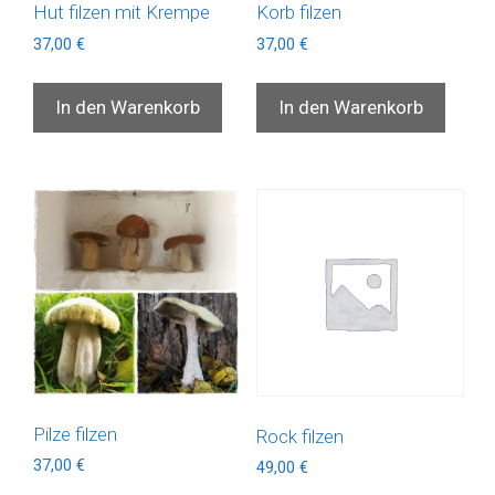
Hut filzen mit Krempe
Korb filzen
37,00
€
37,00
€
In den Warenkorb
In den Warenkorb
Pilze filzen
Rock filzen
37,00
€
49,00
€