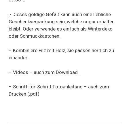
‚- Dieses goldige Gefäß kann auch eine liebliche
Geschenkverpackung sein, welche sogar erhalten
bleibt. Oder verwende es einfach als Winterdeko
oder Schmuckkästchen.
– Kombiniere Filz mit Holz, sie passen herrlich zu
einander.
– Videos – auch zum Download.
– Schritt-für-Schritt Fotoanleitung – auch zum
Drucken (.pdf)