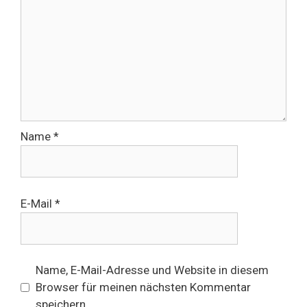
Name
*
E-Mail
*
Name, E-Mail-Adresse und Website in diesem
Browser für meinen nächsten Kommentar
speichern.