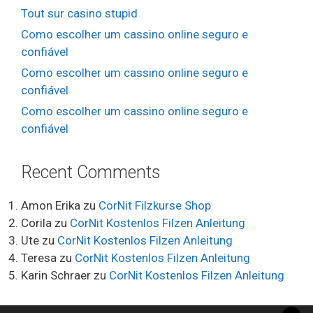
Tout sur casino stupid
Como escolher um cassino online seguro e
confiável
Como escolher um cassino online seguro e
confiável
Como escolher um cassino online seguro e
confiável
Recent Comments
Amon Erika
zu
CorNit Filzkurse Shop
Corila
zu
CorNit Kostenlos Filzen Anleitung
Ute
zu
CorNit Kostenlos Filzen Anleitung
Teresa
zu
CorNit Kostenlos Filzen Anleitung
Karin Schraer
zu
CorNit Kostenlos Filzen Anleitung