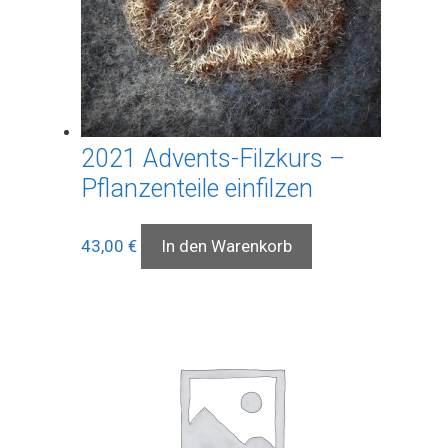
2021 Advents-Filzkurs –
Pflanzenteile einfilzen
43,00
€
In den Warenkorb