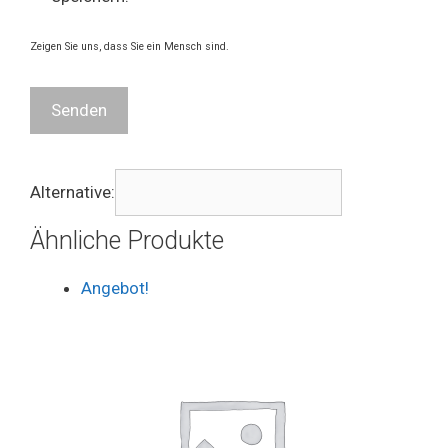
Zeigen Sie uns, dass Sie ein Mensch sind.
Alternative:
Ähnliche Produkte
Angebot!