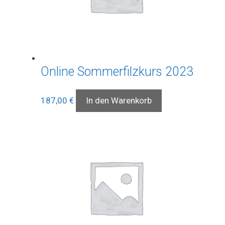
Online Sommerfilzkurs 2023
187,00
€
In den Warenkorb