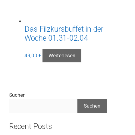
Das Filzkursbuffet in der
Woche 01.31-02.04
49,00
€
Weiterlesen
Suchen
Suchen
Recent Posts